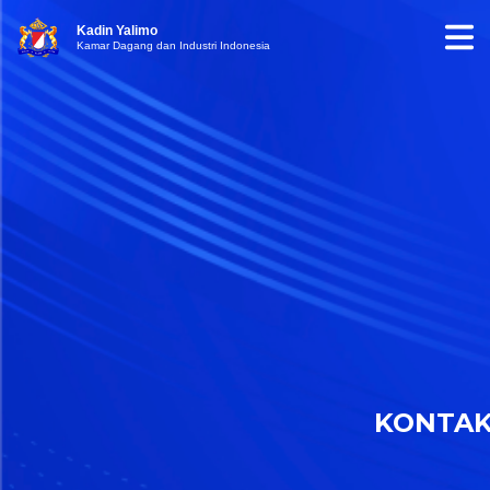
Kadin Yalimo
Kamar Dagang dan Industri Indonesia
KONTA